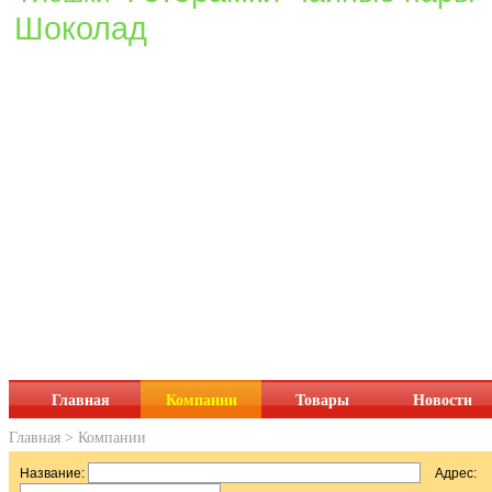
Шоколад
Главная
Компании
Товары
Новости
Главная
>
Компании
Название:
Адрес: