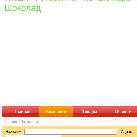
Шоколад
Главная
Компании
Товары
Новости
Главная
>
Компании
Название:
Адрес: