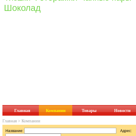
Шоколад
Главная
Компании
Товары
Новости
Главная
>
Компании
Название:
Адрес: