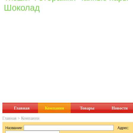
Шоколад
Главная
Компании
Товары
Новости
Главная
>
Компании
Название:
Адрес: