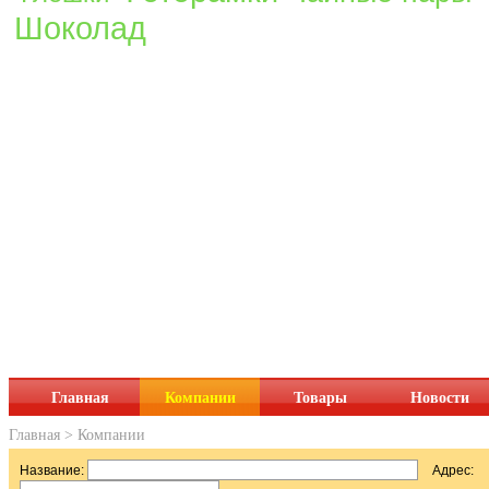
Шоколад
Главная
Компании
Товары
Новости
Главная
>
Компании
Название:
Адрес: