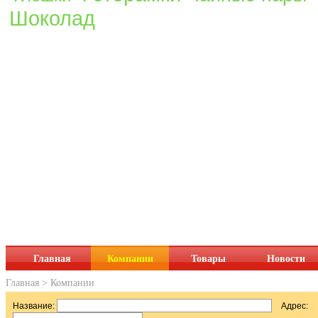
Шоколад
Главная
Компании
Товары
Новости
Главная
>
Компании
Название:
Адрес: