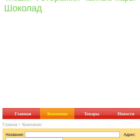
Шоколад
Главная
Компании
Товары
Новости
Главная
>
Компании
Название:
Адрес: