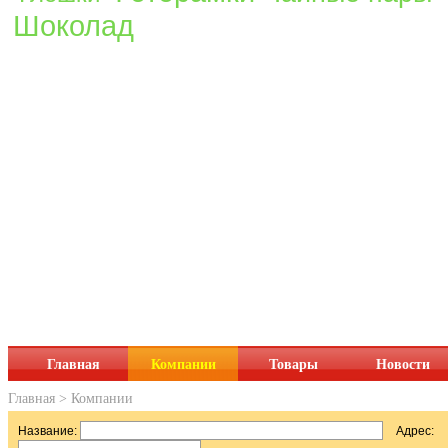
Шоколад
Главная
Компании
Товары
Новости
Главная
>
Компании
Название:
Адрес: