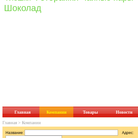
Шоколад
Главная
Компании
Товары
Новости
Главная
>
Компании
Название:
Адрес: