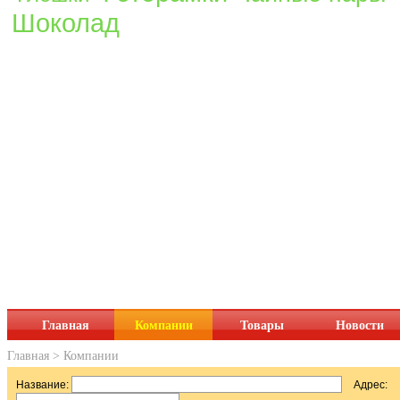
Шоколад
Главная
Компании
Товары
Новости
Главная
>
Компании
Название:
Адрес: